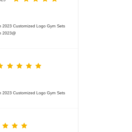
en 2023 Customized Logo Gym Sets
en 2023@
en 2023 Customized Logo Gym Sets