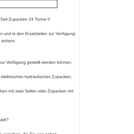
 und in den Ersatzteilen zur Verfügung
 sichern.
zur Verfügung gestellt werden können,
elektrisches hydraulisches Zupacken,
ken mit zwei Seilen oder Zupacken mit
lädt?