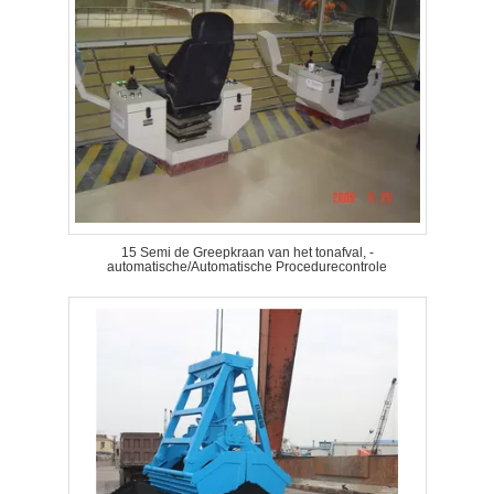
15 Semi de Greepkraan van het tonafval, -
automatische/Automatische Procedurecontrole