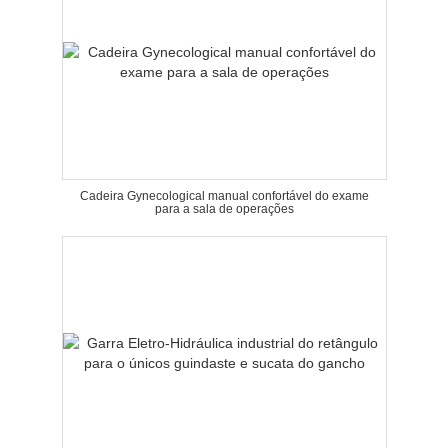
Cadeira Gynecological manual confortável do exame
para a sala de operações