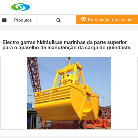
Fornecedor do contato
Produtos
Electro garras hidráulicas marinhas da parte superior
para o aparelho de manutenção da carga do guindaste