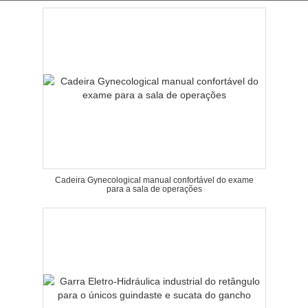
Cadeira Gynecological manual confortável do exame
para a sala de operações