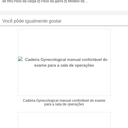
de t/m) Peso da carga (t) Peso da garra (t) Modelo da ...
Você pôde igualmente gostar
Cadeira Gynecological manual confortável do exame
para a sala de operações