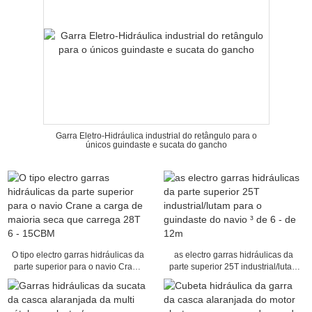
Garra Eletro-Hidráulica industrial do retângulo para o
únicos guindaste e sucata do gancho
O tipo electro garras hidráulicas da
as electro garras hidráulicas da
parte superior para o navio Crane
parte superior 25T industrial/lutam
a carga de maioria seca que
para o guindaste do navio ³ de 6 -
carrega 28T 6 - 15CBM
de 12m