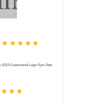
en 2023 Customized Logo Gym Sets