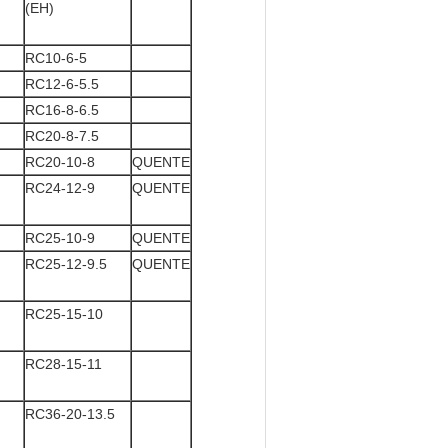
(EH)
RC10-6-5
RC12-6-5.5
RC16-8-6.5
RC20-8-7.5
RC20-10-8
QUENTE
RC24-12-9
QUENTE
RC25-10-9
QUENTE
RC25-12-9.5
QUENTE
RC25-15-10
RC28-15-11
RC36-20-13.5