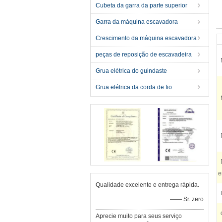
Cubeta da garra da parte superior
Garra da máquina escavadora
Crescimento da máquina escavadora
peças de reposição de escavadeira
Grua elétrica do guindaste
Grua elétrica da corda de fio
e
Qualidade excelente e entrega rápida.
—— Sr. zero
Aprecie muito para seus serviço