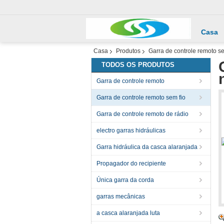
Casa
Casa
Produtos
Garra de controle remoto se
TODOS OS PRODUTOS
Garra de controle remoto
Garra de controle remoto sem fio
Garra de controle remoto de rádio
electro garras hidráulicas
Garra hidráulica da casca alaranjada
Propagador do recipiente
Única garra da corda
garras mecânicas
a casca alaranjada luta