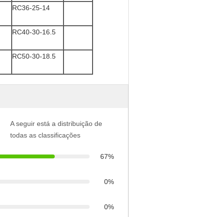
RC36-25-14
RC40-30-16.5
RC50-30-18.5
A seguir está a distribuição de
todas as classificações
67%
0%
0%