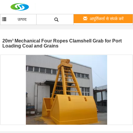
आपूर्तिकर्ता से संपर्क करें
उत्पाद
20m³ Mechanical Four Ropes Clamshell Grab for Port
Loading Coal and Grains