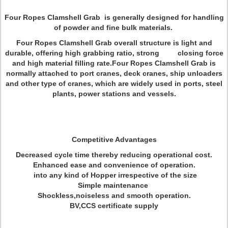
Four Ropes Clamshell Grab is generally designed for handling
of powder and fine bulk materials.
Four Ropes Clamshell Grab overall structure is light and
durable, offering high grabbing ratio, strong closing force
and high material filling rate.Four Ropes Clamshell Grab is
normally attached to port cranes, deck cranes, ship unloaders
and other type of cranes, which are widely used in ports, steel
plants, power stations and vessels.
Competitive Advantages
Decreased cycle time thereby reducing operational cost.
Enhanced ease and convenience of operation.
into any kind of Hopper irrespective of the size
Simple maintenance
Shockless,noiseless and smooth operation.
BV,CCS certificate supply