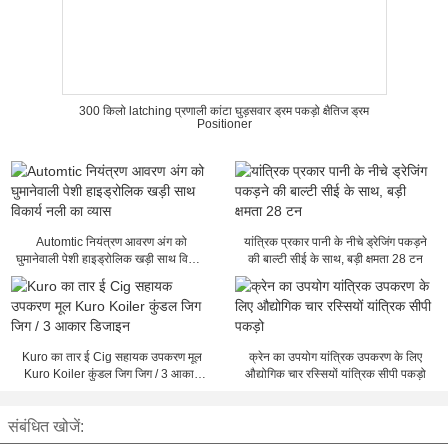
300 किलो latching प्रणाली कांटा घुड़सवार ड्रम पकड़ो क्षैतिज ड्रम
Positioner
Automtic नियंत्रण आवरण अंग को
यांत्रिक प्रकार पानी के नीचे ड्रेजिंग पकड़ने
घुमानेवाली पेशी हाइड्रोलिक खड़ी साथ विकार्य
की बाल्टी सीई के साथ, बड़ी क्षमता 28 टन
नली का व्यास
Kuro का तार ई Cig सहायक उपकरण मूल
क्रेन का उपयोग यांत्रिक उपकरण के लिए
Kuro Koiler कुंडल जिग जिग / 3 आकार
औद्योगिक चार रस्सियों यांत्रिक सीपी पकड़ो
डिजाइन
संबंधित खोजें: