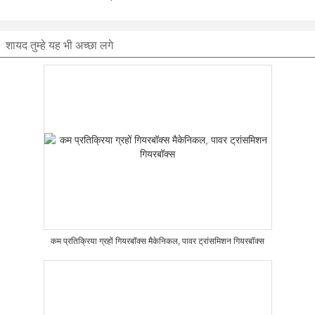
शायद तुम्हे यह भी अच्छा लगे
कम प्रतिक्रिया ग्रहों गियरबॉक्स मैकेनिकल, पावर ट्रांसमिशन गियरबॉक्स