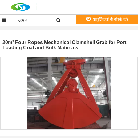
आपूर्तिकर्ता से संपर्क करें
उत्पाद
20m³ Four Ropes Mechanical Clamshell Grab for Port
Loading Coal and Bulk Materials