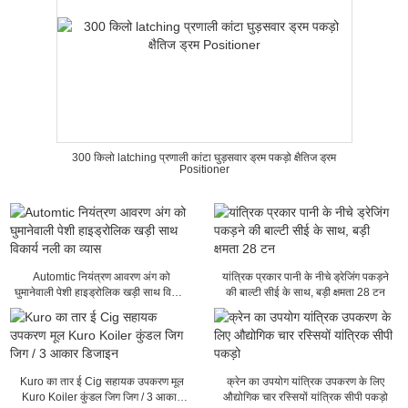
300 किलो latching प्रणाली कांटा घुड़सवार ड्रम पकड़ो क्षैतिज ड्रम
Positioner
Automtic नियंत्रण आवरण अंग को
यांत्रिक प्रकार पानी के नीचे ड्रेजिंग पकड़ने
घुमानेवाली पेशी हाइड्रोलिक खड़ी साथ विकार्य
की बाल्टी सीई के साथ, बड़ी क्षमता 28 टन
नली का व्यास
Kuro का तार ई Cig सहायक उपकरण मूल
क्रेन का उपयोग यांत्रिक उपकरण के लिए
Kuro Koiler कुंडल जिग जिग / 3 आकार
औद्योगिक चार रस्सियों यांत्रिक सीपी पकड़ो