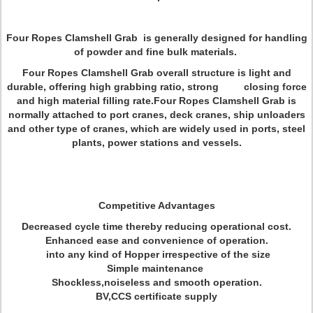
Four Ropes Clamshell Grab is generally designed for handling
of powder and fine bulk materials.
Four Ropes Clamshell Grab overall structure is light and
durable, offering high grabbing ratio, strong closing force
and high material filling rate.Four Ropes Clamshell Grab is
normally attached to port cranes, deck cranes, ship unloaders
and other type of cranes, which are widely used in ports, steel
plants, power stations and vessels.
Competitive Advantages
Decreased cycle time thereby reducing operational cost.
Enhanced ease and convenience of operation.
into any kind of Hopper irrespective of the size
Simple maintenance
Shockless,noiseless and smooth operation.
BV,CCS certificate supply