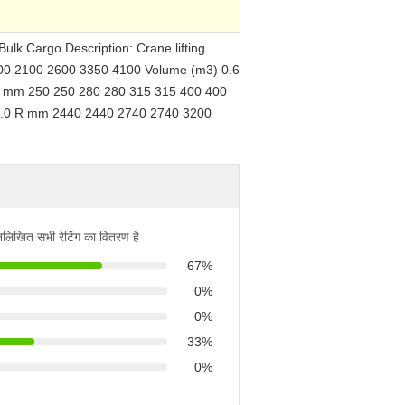
lk Cargo Description: Crane lifting
 1700 2100 2600 3350 4100 Volume (m3) 0.6
ley mm 250 250 280 280 315 315 400 400
0 9.0 R mm 2440 2440 2740 2740 3200
्नलिखित सभी रेटिंग का वितरण है
67%
0%
0%
33%
0%