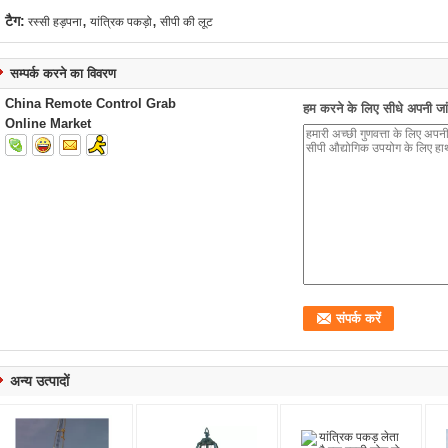
,
,
टैग:
रस्सी हड़पना
यांत्रिक पकड़ो
सीपी की लूट
सम्पर्क करने का विवरण
China Remote Control Grab
हम करने के लिए सीधे अपनी जांच
Online Market
अन्य उत्पादों