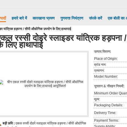
्पादों
हमारे बारे में
कारखाना भ्रमण
गुणवत्ता नियंत्रण
संपर्क करें
एक बोली का 
डर यांत्रिक हड़पना / सीपी औद्योगिक उपयोग के लिए हाथापाई
एकल रस्सी दोहरे स्लाइडर यांत्रिक हड़पना 
के लिए हाथापाई
उत्पाद विवरण:
Place of Origin:
ब्रांड नाम:
प्रमाणन:
Model Number:
भुगतान & नौवहन नियमों:
Minimum Order Quant
मूल्य:
Packaging Details:
Delivery Time:
Payment Terms:
बड़ी छवि :
एकल रस्सी दोहरे स्लाइडर यांत्रिक हड़पना / सीपी औद्योगिक
Supply Ability: