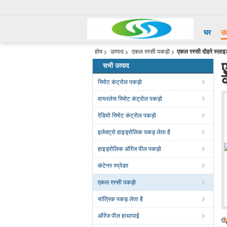
घर
उत
होम
उत्पाद
एकल रस्सी पकड़ो
एकल रस्सी दोहरे स्लाइ
सभी उत्पाद
रिमोट कंट्रोल पकड़ो
वायरलेस रिमोट कंट्रोल पकड़ो
रेडियो रिमोट कंट्रोल पकड़ो
इलेक्ट्रो हाइड्रोलिक पकड़ लेता है
हाइड्रोलिक ऑरेंज पील पकड़ो
कंटेनर स्प्रेडर
एकल रस्सी पकड़ो
यांत्रिक पकड़ लेता है
ऑरेंज पील हाथापाई