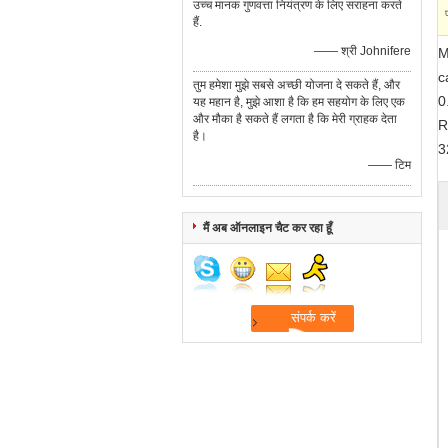
उच्च मानक गुणवत्ता नियंत्रण के लिए सराहना करते
हैं.
—— श्री Johnifere
M
c
तुम हमेशा मुझे सबसे अच्छी योजना दे सकते हैं, और
0
यह महान है, मुझे आशा है कि हम सहयोग के लिए एक
और मौका है सकते हैं लगता है कि मेरी ग्राहक देता
R
है।
3
—— टिम
मैं अब ऑनलाइन चैट कर रहा हूँ