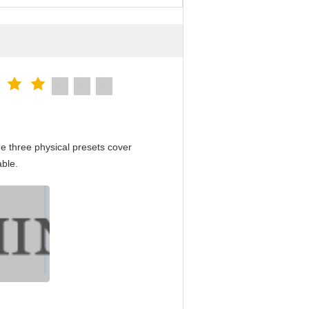
e three physical presets cover
able.