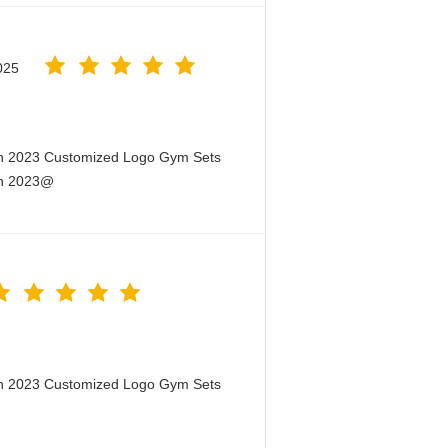
025
en 2023 Customized Logo Gym Sets
en 2023@
en 2023 Customized Logo Gym Sets