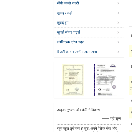
सीपी पकड़ो बाल्टी
खुदाई पकड़ो
खुदाई बूम
खुदाई स्पेयर पार्ट्स
इलेक्ट्रिक क्रेन लहरा
बिजली के तार रस्सी ऊपर उठाना
C
उत्कृष्ट गुणवत्ता और तेजी से वितरण।
—— श्री शून्य
बहुत बहुत तुम्हें पता है खुश, अपने पेशेवर सेवा और