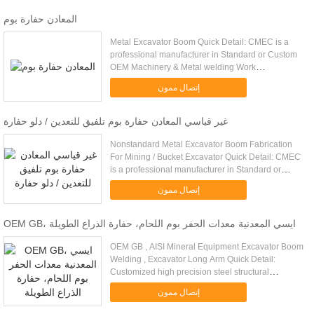
المعادن حفارة بوم
Metal Excavator Boom Quick Detail: CMEC is a
professional manufacturer in Standard or Custom
OEM Machinery & Metal welding Work
manufacturing. Professional experience and good
إتصال ممون
technical support Big customer ...
غير قياسي المعادن حفارة بوم تلفيق للتعدين / دلو حفارة
Nonstandard Metal Excavator Boom Fabrication
For Mining / Bucket Excavator Quick Detail: CMEC
is a professional manufacturer in Standard or
Custom OEM Machinery & Metal welding Work
إتصال ممون
manufacturing. Professional ...
OEM GB، ايسي المعدنية معدات الحفر بوم اللحام، حفارة الذراع الطويلة
OEM GB , AISI Mineral Equipment Excavator Boom
Welding , Excavator Long Arm Quick Detail:
Customized high precision steel structural
fabrication Q345 big metal welding parts heavy
إتصال ممون
steel structural construction ...