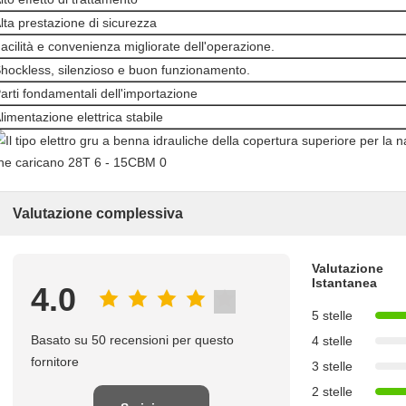
lta prestazione di sicurezza
acilità e convenienza migliorate dell'operazione.
hockless, silenzioso e buon funzionamento.
arti fondamentali dell'importazione
limentazione elettrica stabile
Valutazione complessiva
Valutazione
Istantanea
4.0
5 stelle
Basato su 50 recensioni per questo
4 stelle
fornitore
3 stelle
2 stelle