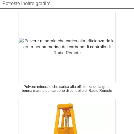
Potreste inoltre gradire
Polvere minerale che carica alta efficienza della gru a
benna marina del carbone di controllo di Radio Remote