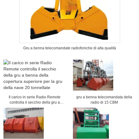
Gru a benna telecomandate radiofoniche di alta qualità
Il carico in serie Radio Remote
gru a benna telecomandata della
controlla il secchio della gru a
radio di 15 CBM
benna della copertura superiore
per la gru della nave 20 tonnellate