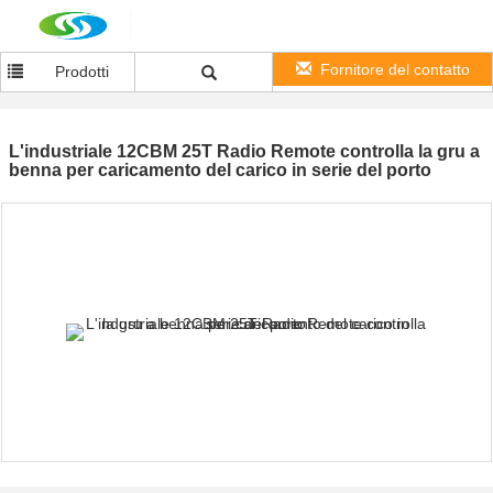
Fornitore del contatto
Prodotti
L'industriale 12CBM 25T Radio Remote controlla la gru a
benna per caricamento del carico in serie del porto