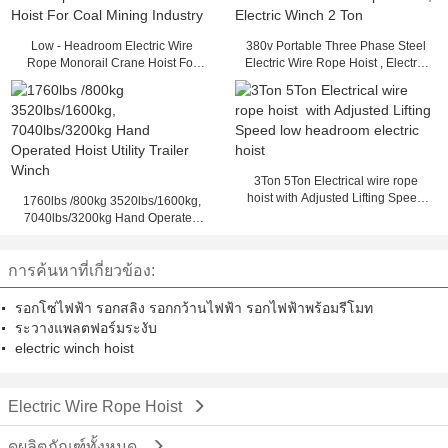
Low - Headroom Electric Wire
380v Portable Three Phase Steel
Rope Monorail Crane Hoist For
Electric Wire Rope Hoist , Electric
Coal Mining Industry
Winch 2 Ton
3Ton 5Ton Electrical wire rope
hoist with Adjusted Lifting Speed
1760lbs /800kg 3520lbs/1600kg,
low headroom electric hoist
7040lbs/3200kg Hand Operated
Hoist Utility Trailer Winch
การค้นหาที่เกี่ยวข้อง:
รอกโซ่ไฟฟ้า รอกสลิง รอกกว้านไฟฟ้า รอกไฟฟ้าพร้อมรีโมท
ระวางแพลตฟอร์มระงับ
electric winch hoist
Electric Wire Rope Hoist
ดูผลิตภัณฑ์ทั้งหมด