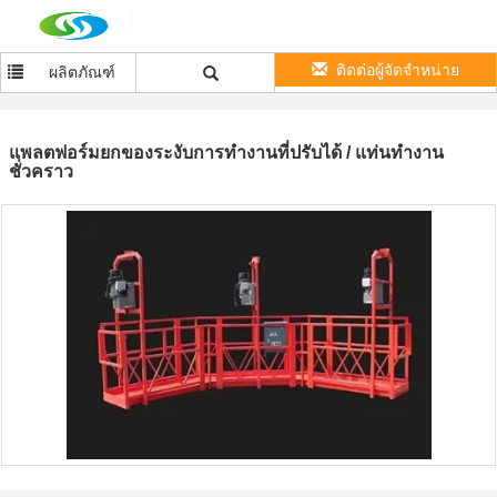
ติดต่อผู้จัดจำหน่าย
ผลิตภัณฑ์
แพลตฟอร์มยกของระงับการทำงานที่ปรับได้ / แท่นทำงาน
ชั่วคราว