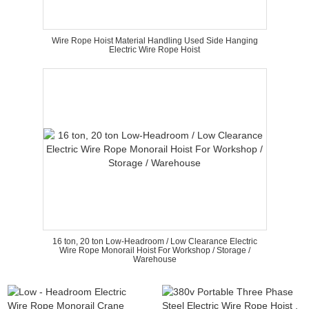
Wire Rope Hoist Material Handling Used Side Hanging
Electric Wire Rope Hoist
16 ton, 20 ton Low-Headroom / Low Clearance Electric
Wire Rope Monorail Hoist For Workshop / Storage /
Warehouse