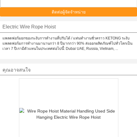
ติดต่อผู้จัดจำหน่าย
Electric Wire Rope Hoist
แพลตฟอร์มยกของระงับการทำงานที่ปรับได้ / แท่นทำงานชั่วคราว KETONG ระงับ
แพลตฟอร์มการทำงานมานานกว่า 8 ปีมากกว่า 90% ส่งออกผลิตภัณฑ์ไปทั่วโลกเป็น
เวลา 7 ปีเรามีตัวแทนในประเทศต่อไปนี้: Dubai UAE, Russia, Vietnam, ...
คุณอาจสนใจ