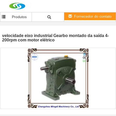
Fornecedor do contato
Produtos
velocidade eixo industrial Gearbo montado da saída 4-
200rpm com motor elétrico