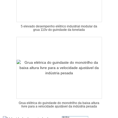
5 elevado desempenho elétrico industrial modular da
grua 110v do guindaste da tonelada
Grua elétrica do guindaste do monotrilho da baixa altura
livre para a velocidade ajustável da indústria pesada