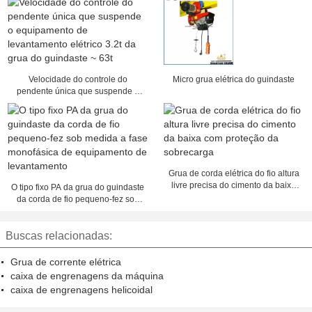
Velocidade do controle do
Micro grua elétrica do guindaste
pendente única que suspende o
equipamento de levantamento
elétrico 3.2t da grua do guindaste
~ 63t
Grua de corda elétrica do fio altura
livre precisa do cimento da baixa
O tipo fixo PA da grua do guindaste
com proteção da sobrecarga
da corda de fio pequeno-fez sob
medida a fase monofásica de
equipamento de levantamento
Buscas relacionadas:
Grua de corrente elétrica
caixa de engrenagens da máquina
caixa de engrenagens helicoidal