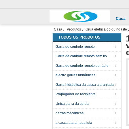
Casa
Casa
Produtos
Grua elétrica do guindaste
TODOS OS PRODUTOS
Garra de controle remoto
Garra de controle remoto sem fio
Garra de controle remoto de rádio
electro garras hidráulicas
Garra hidráulica da casca alaranjada
Propagador do recipiente
Única garra da corda
garras mecânicas
a casca alaranjada luta