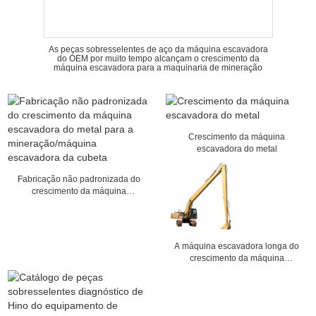
As peças sobresselentes de aço da máquina escavadora
do OEM por muito tempo alcançam o crescimento da
máquina escavadora para a maquinaria de mineração
Crescimento da máquina
escavadora do metal
Fabricação não padronizada do
crescimento da máquina
escavadora do metal para a
mineração/máquina escavadora
da cubeta
A máquina escavadora longa do
crescimento da máquina
escavadora do crescimento do
alcance de duas seções parte as
peças de maquinaria da
construção