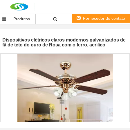
Fornecedor do contato
Produtos
Dispositivos elétricos claros modernos galvanizados de
fã de teto do ouro de Rosa com o ferro, acrílico