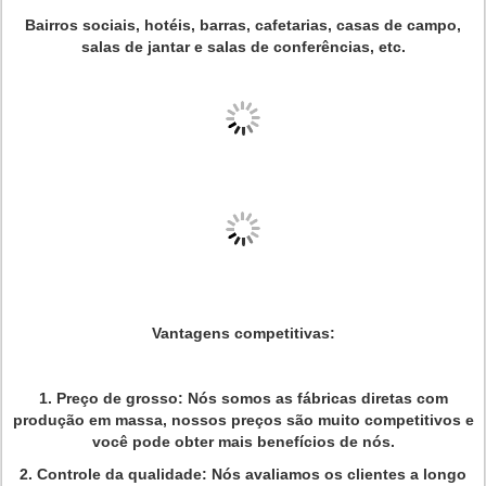
Bairros sociais, hotéis, barras, cafetarias, casas de campo,
salas de jantar e salas de conferências, etc.
Vantagens competitivas:
1.
Preço de grosso: Nós somos as fábricas diretas com
produção em massa, nossos preços são muito competitivos e
você pode obter mais benefícios de nós.
2.
Controle da qualidade: Nós avaliamos os clientes a longo