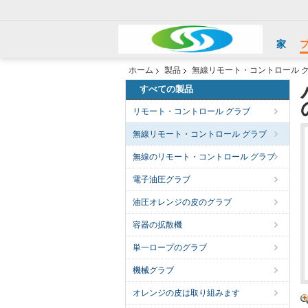
家
ホーム
製品
無線リモート・コントロール 
すべての製品
リモート・コントロール グラブ
無線リモート・コントロール グラブ
無線のリモート・コントロール グラブ
電子油圧グラブ
油圧オレンジの皮のグラブ
容器の拡散機
単一ロープのグラブ
機械グラブ
オレンジの皮は取り組みます