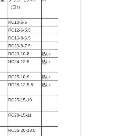
（EH）
RC10-6-5
RC12-6-5.5
RC16-8-6.5
RC20-8-7.5
RC20-10-8
熱い
RC24-12-9
熱い
RC25-10-9
熱い
RC25-12-9.5
熱い
RC25-15-10
RC28-15-11
RC36-20-13.5