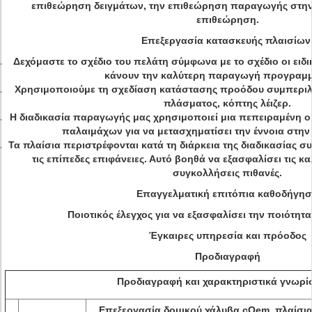
επιθεώρηση δειγμάτων, την επιθεώρηση παραγωγής στην 
επιθεώρηση.
Επεξεργασία κατασκευής πλαισίων
Δεχόμαστε το σχέδιο του πελάτη σύμφωνα με το σχέδιο οι ειδι
κάνουν την καλύτερη παραγωγή προγραμμ
Χρησιμοποιούμε τη σχεδίαση κατάστασης προόδου συμπερι
πλάσματος, κόπτης λέιζερ.
Η διαδικασία παραγωγής μας χρησιμοποιεί μια πεπειραμένη 
παλαιμάχων για να μετασχηματίσει την έννοια στην
Τα πλαίσια περιστρέφονται κατά τη διάρκεια της διαδικασίας 
τις επίπεδες επιφάνειες. Αυτό βοηθά να εξασφαλίσει τις κα
συγκολλήσεις πιθανές.
Επαγγελματική επιτόπια καθοδήγη
Ποιοτικός έλεγχος για να εξασφαλίσει την ποιότητ
Έγκαιρες υπηρεσία και πρόοδος
Προδιαγραφή
Προδιαγραφή και χαρακτηριστικά γνωρί
Επεξεργασία δομικού χάλυβα cOem, πλαίσι