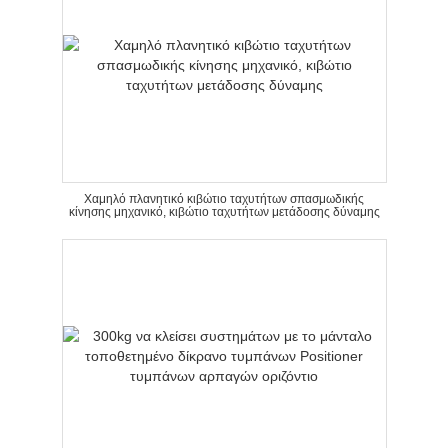
Χαμηλό πλανητικό κιβώτιο ταχυτήτων σπασμωδικής
κίνησης μηχανικό, κιβώτιο ταχυτήτων μετάδοσης δύναμης