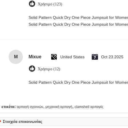
Χρήσιμο (123)
Solid Pattern Quick Dry One Piece Jumpsuit for Wom
Solid Pattern Quick Dry One Piece Jumpsuit for Wom
M
Mixue
United States
Oct 23.2025
Χρήσιμο (12)
Solid Pattern Quick Dry One Piece Jumpsuit for Wom
,
,
ετικέτα:
αρπαγή σχοινιών
μηχανική αρπαγή
clamshell αρπαγές
Στοιχεία επικοινωνίας