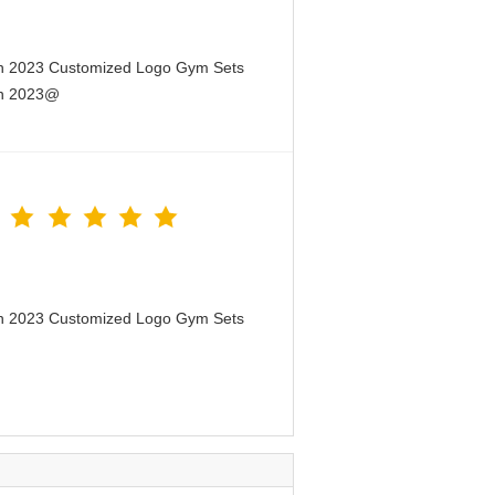
en 2023 Customized Logo Gym Sets
en 2023@
en 2023 Customized Logo Gym Sets