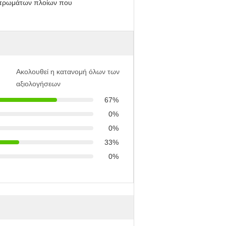
Ακολουθεί η κατανομή όλων των
αξιολογήσεων
67%
0%
0%
33%
0%