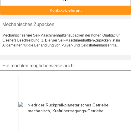
Kontakt-Lieferant
Mechanisches Zupacken
Mechanisches vier Seil-Maschinenhälftenzupacken der hohen Qualität für
Eisenerz Beschreibung: 1. Die vier Seil-Maschinenhälften-Zupacken ist im
Allgemeinen für die Behandlung von Pulver- und Geldstrafenmassenma...
Sie möchten möglicherweise auch