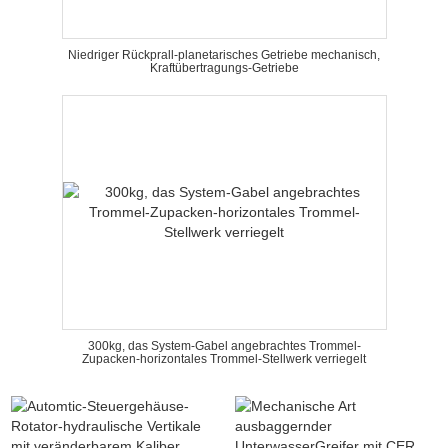
Niedriger Rückprall-planetarisches Getriebe mechanisch,
Kraftübertragungs-Getriebe
300kg, das System-Gabel angebrachtes Trommel-
Zupacken-horizontales Trommel-Stellwerk verriegelt